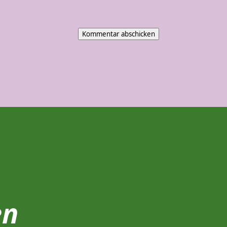
Kommentar abschicken
en