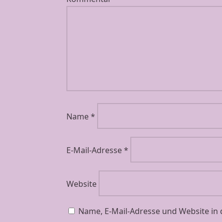
Name
*
E-Mail-Adresse
*
Website
Name, E-Mail-Adresse und Website in