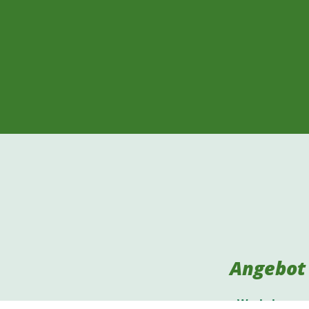
Angebot
Workshops