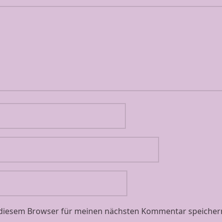
 diesem Browser für meinen nächsten Kommentar speicher