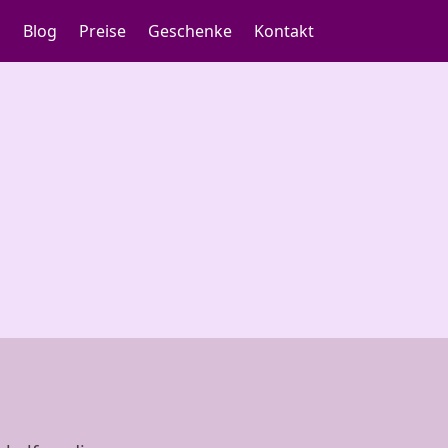
h
Blog
Preise
Geschenke
Kontakt