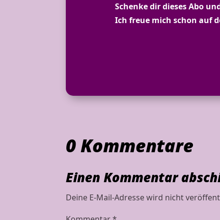
Schenke dir dieses Abo und
Ich freue mich schon auf 
0 Kommentare
Einen Kommentar absch
Deine E-Mail-Adresse wird nicht veröffentl
Kommentar
*