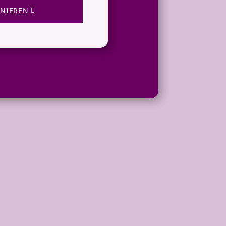
NIEREN