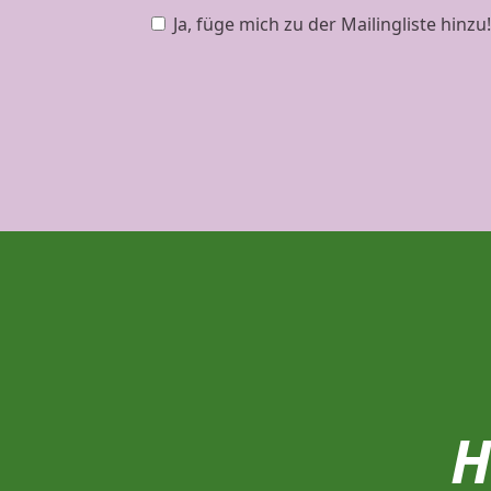
Ja, füge mich zu der Mailingliste hinzu
H